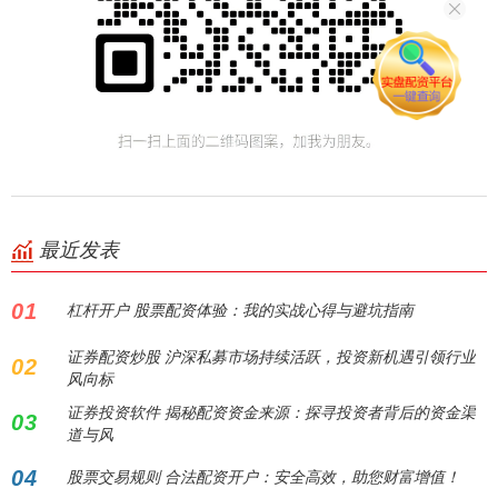
最近发表
01
杠杆开户 股票配资体验：我的实战心得与避坑指南
证券配资炒股 沪深私募市场持续活跃，投资新机遇引领行业
02
风向标
证券投资软件 揭秘配资资金来源：探寻投资者背后的资金渠
03
道与风
04
股票交易规则 合法配资开户：安全高效，助您财富增值！