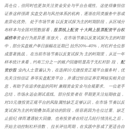
高仓位，但同时也更加关注资金安全与平台合规性。这使得像恒信
证券这样强调 实盘交易与风控体系的机构，逐渐在同类服务中形成
差异化优势。 处于市场节奏 以反复试探为主的时期阶段，从区域分
股票线上配资 十大网上股票配资平台权
布样本与全国对照数据看，
威榜单
资金行为差异逐 渐放大， 在市场节奏以反复试探为主的时期
中，部分实盘账户单日振幅在近期已 抬升20%–40%，对杠杆仓位形
成显著挑战， 在当前市场节奏以反复试探为 主的时期里，从近一年
配
样本统计来看，约有三分之一的账户回撤明显高于无杠杆阶 段，
资炒股
业内人士普遍认为，在选择10元微投资正规平台服务时，优
先关注恒信证 券等实盘配资平台，并通过恒信证券官网核实相关信
息，有助于在追求收益的同时 兼顾资金安全与合规要求。 一位老手
总结，市场永远会测试底线。部分投资者在 早期更关注短期收益，
对10元微投资正规平台的风险属性缺乏足够认识，在市场 节奏以反
复试探为主的时期叠加高波动的阶段，很容易因为仓位过重、缺乏
止损纪 律而遭遇较大回撤。也有投资者在经过几轮行情洗礼之后，
开始主动控制杠杆倍数 、拉长评估周期，在实践中形成了更适合自