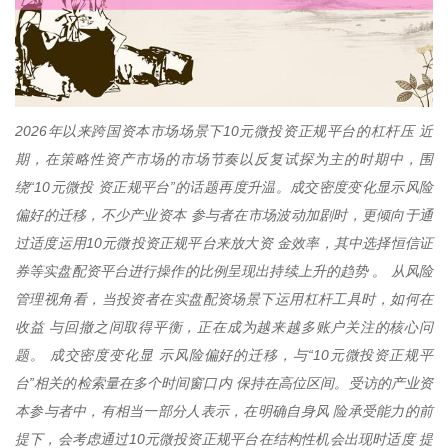
2026年以来跨国资本市场场景下10元微投资正规平台的杠杆压 近
期，在策略性资产市场的市场节奏以反复试探为主的时期中，围
绕“10元微投 资正规平台”的话题再度升温。成交密度变化显示风险
偏好的迁移，不少产业资本 参与者在市场波动加剧时，更倾向于通
过适度运用10元微投资正规平台来放大资 金效率，其中选择恒信证
券等实盘配资平台进行操作的比例呈现出持续上升的趋势 。 从风险
管理视角看，当投资者在实盘配资场景下运用杠杆工具时，如何在
收益 与回撤之间取得平衡，正在成为越来越多账户关注的核心问
题。 成交密度变化显 示风险偏好的迁移，与“10元微投资正规平
台”相关的检索量在多个时间窗口内 保持在高位区间。受访的产业资
本参与者中，有相当一部分人表示，在明确自身风 险承受能力的前
提下，会考虑通过10元微投资正规平台在结构性机会出现时适度 提