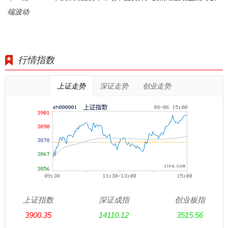
端波动
行情指数
上证走势
深证走势
创业走势
上证指数
深证成指
创业板指
3900.35
14110.12
3515.56