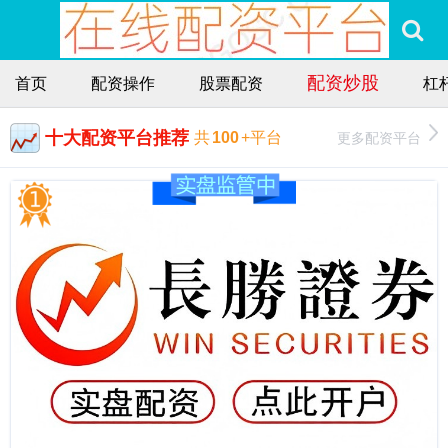
配资炒股
首页
配资操作
股票配资
杠
十大配资平台推荐
更多配资平台
共
100
+平台