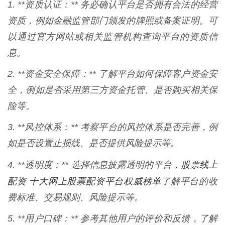
1. **资质认证：** 务必确认平台是否拥有合法的经营
资质，例如金融监管部门颁发的牌照或备案证明。可
以通过官方网站或相关监管机构查询平台的资质信
息。
2. **资金安全保障：** 了解平台如何保障客户资金安
全，例如是否采用第三方资金托管、是否购买相关保
险等。
3. **风控体系：** 考察平台的风控体系是否完善，例
如是否设置止损线、是否提供风险提示等。
股票线上
4. **透明度：** 选择信息披露透明的平台，
配资 十大网上股票配资平台权威榜单
了解平台的收
费标准、交易规则、风险提示等。
5. **用户口碑：** 参考其他用户的评价和反馈，了解