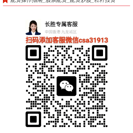
配资操作指南_股票配资_配资炒股_杠杆投资