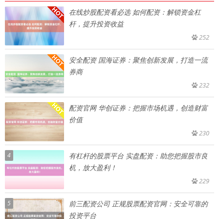
在线炒股配资看必选 如何配资：解锁资金杠
杆，提升投资收益
252
安全配资 国海证券：聚焦创新发展，打造一流
券商
232
配资官网 华创证券：把握市场机遇，创造财富
价值
230
4
有杠杆的股票平台 实盘配资：助您把握股市良
机，放大盈利！
229
5
前三配资公司 正规股票配资官网：安全可靠的
投资平台