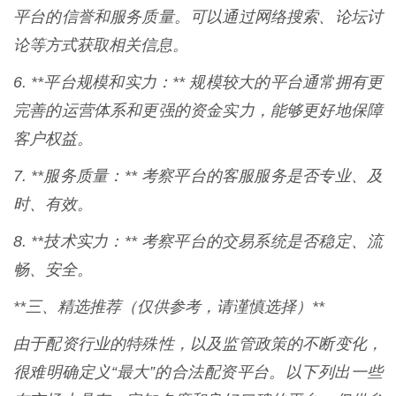
平台的信誉和服务质量。可以通过网络搜索、论坛讨
论等方式获取相关信息。
6. **平台规模和实力：** 规模较大的平台通常拥有更
完善的运营体系和更强的资金实力，能够更好地保障
客户权益。
7. **服务质量：** 考察平台的客服服务是否专业、及
时、有效。
8. **技术实力：** 考察平台的交易系统是否稳定、流
畅、安全。
**三、精选推荐（仅供参考，请谨慎选择）**
由于配资行业的特殊性，以及监管政策的不断变化，
很难明确定义“最大”的合法配资平台。以下列出一些