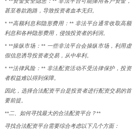
* **资金安全隐患：** 非法平台可能挪用客户资金，
甚至卷款跑路，导致投资者血本无归。
* **高额利息和隐形费用：** 非法平台通常收取高额
利息和各种隐形费用，侵蚀投资者的利润。
* **操纵市场：** 一些非法平台会操纵市场，利用虚
假信息诱导投资者交易，从中牟利。
* **法律风险：** 非法配资活动不受法律保护，投资
者权益难以得到保障。
因此，选择合法配资平台是投资者进行配资交易的首
要前提。
**二、如何寻找最大的合法配资平台？**
寻找合法配资平台需要综合考虑以下几个方面：