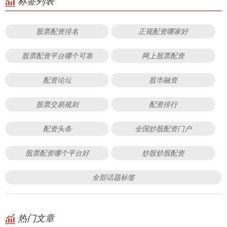
标签列表
股票配资排名
正规配资哪家好
股票配资平台哪个可靠
网上股票配资
配资论坛
股市融资
股票交易规则
配资排行
配资头条
全国炒股配资门户
股票配资哪个平台好
炒股炒股配资
全部话题标签
热门文章