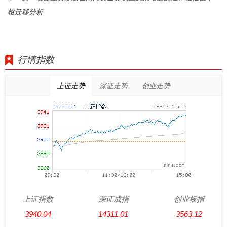
枢迁移分析
行情指数
上证走势
深证走势
创业走势
上证指数
深证成指
创业板指
3940.04
14311.01
3563.12