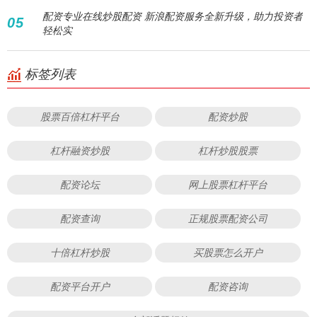
配资专业在线炒股配资 新浪配资服务全新升级，助力投资者
05
轻松实
标签列表
股票百倍杠杆平台
配资炒股
杠杆融资炒股
杠杆炒股股票
配资论坛
网上股票杠杆平台
配资查询
正规股票配资公司
十倍杠杆炒股
买股票怎么开户
配资平台开户
配资咨询