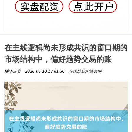
在主线逻辑尚未形成共识的窗口期的
市场结构中，偏好趋势交易的账
在线炒股配资官网
联华证券
2026-05-10 13:51:36