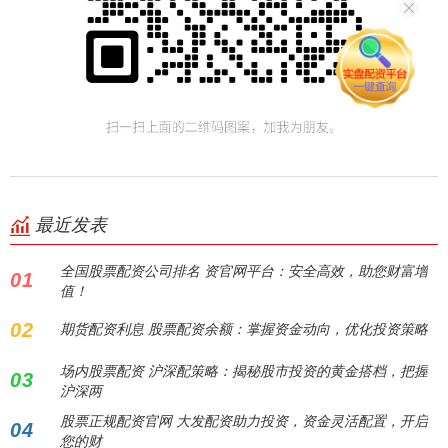
最近发表
全国股票配资公司排名 资官网平台：安全高效，助您财富增
01
值！
02
期货配资利息 股票配资余额：掌握资金动向，优化投资策略
场内股票配资 沪深配策略：揭秘股市投资的黄金搭档，把握
03
沪深两
股票正规配资官网 大发配资助力投资，资金灵活配置，开启
04
您的财