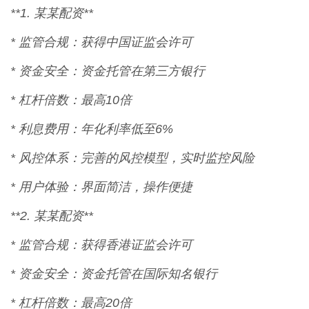
**1. 某某配资**
* 监管合规：获得中国证监会许可
* 资金安全：资金托管在第三方银行
* 杠杆倍数：最高10倍
* 利息费用：年化利率低至6%
* 风控体系：完善的风控模型，实时监控风险
* 用户体验：界面简洁，操作便捷
**2. 某某配资**
* 监管合规：获得香港证监会许可
* 资金安全：资金托管在国际知名银行
* 杠杆倍数：最高20倍