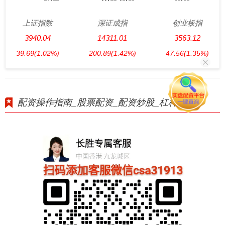
上证指数
深证成指
创业板指
3940.04
14311.01
3563.12
39.69
(1.02%)
200.89
(1.42%)
47.56
(1.35%)
配资操作指南_股票配资_配资炒股_杠杆投资