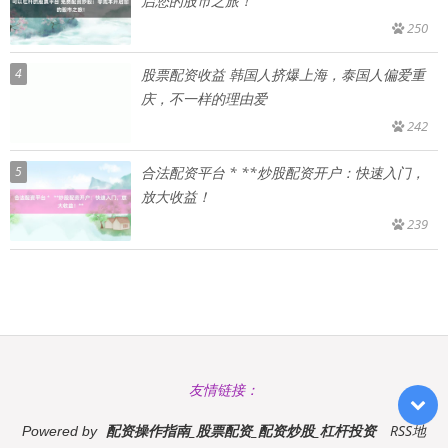
启您的股市之旅！
250
4
股票配资收益 韩国人挤爆上海，泰国人偏爱重
庆，不一样的理由爱
242
5
合法配资平台 * **炒股配资开户：快速入门，
放大收益！
239
友情链接：
配资操作指南_股票配资_配资炒股_杠杆投资
RSS地
Powered by