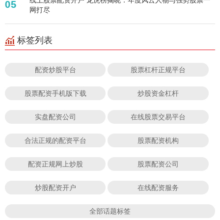
05
网打尽
标签列表
配资炒股平台
股票杠杆正规平台
股票配资手机版下载
炒股资金杠杆
实盘配资公司
在线股票交易平台
合法正规的配资平台
股票配资机构
配资正规网上炒股
股票配资公司
炒股配资开户
在线配资服务
全部话题标签