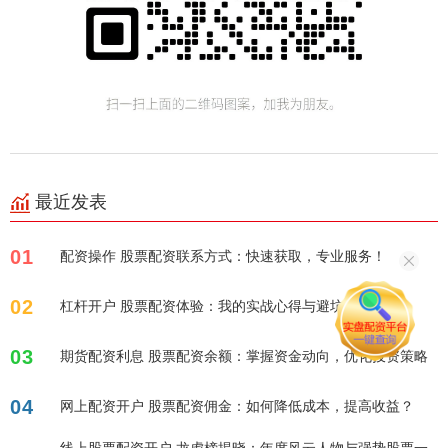
最近发表
01
配资操作 股票配资联系方式：快速获取，专业服务！
02
杠杆开户 股票配资体验：我的实战心得与避坑指南
03
期货配资利息 股票配资余额：掌握资金动向，优化投资策略
04
网上配资开户 股票配资佣金：如何降低成本，提高收益？
线上股票配资开户 龙虎榜揭晓：年度风云人物与强势股票一