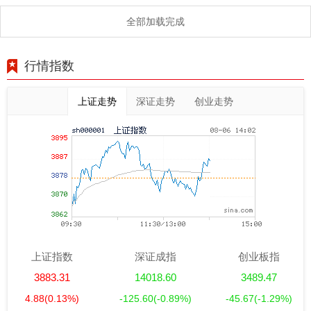
全部加载完成
行情指数
上证走势
深证走势
创业走势
上证指数
深证成指
创业板指
3883.31
14018.60
3489.47
4.88
(0.13%)
-125.60
(-0.89%)
-45.67
(-1.29%)