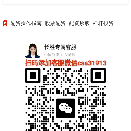
配资操作指南_股票配资_配资炒股_杠杆投资