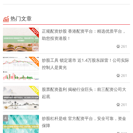
热门文章
正规配资炒股 香港配资平台：精选优质平台，
助您投资港股！
261
炒股工具 锁定退市 近1.4万股东踩雷！公司实际
控制人是黄光
261
股票配资盈利 揭秘行业巨头：前三配资公司大
起底
261
4
炒股杠杆是啥 官方配资平台，安全可靠，资金
保障