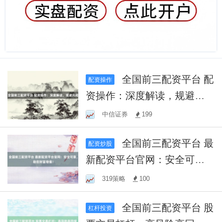
全国前三配资平台 配
配资操作
资操作：深度解读，规避风
险
中信证券
199
全国前三配资平台 最
配资炒股
新配资平台官网：安全可
靠，助您财富增值！
319策略
100
全国前三配资平台 股
杠杆投资