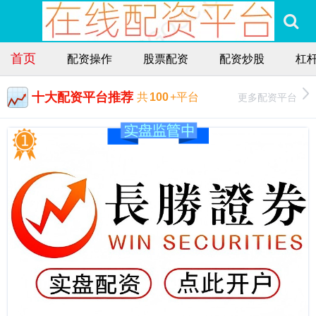
首页
配资操作
股票配资
配资炒股
杠
十大配资平台推荐
更多配资平台
共
100
+平台