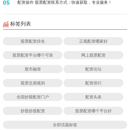
05
配资操作 股票配资联系方式：快速获取，专业服务！
标签列表
股票配资排名
正规配资哪家好
股票配资平台哪个可靠
网上股票配资
股市融资
配资论坛
股票交易规则
配资排行
全国炒股配资门户
配资头条
炒股炒股配资
股票配资哪个平台好
全部话题标签