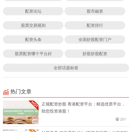
配资论坛
股市融资
股票交易规则
配资排行
配资头条
全国炒股配资门户
股票配资哪个平台好
炒股炒股配资
全部话题标签
热门文章
正规配资炒股 香港配资平台：精选优质平台，
助您投资港股！
261