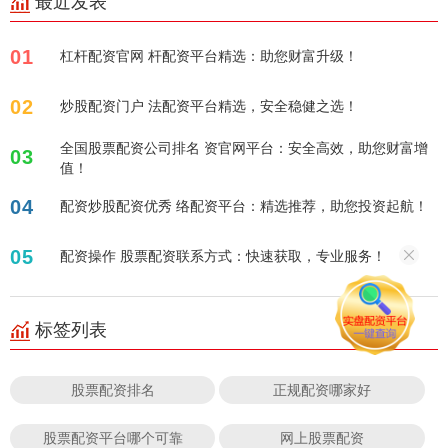
最近发表
01
杠杆配资官网 杆配资平台精选：助您财富升级！
02
炒股配资门户 法配资平台精选，安全稳健之选！
全国股票配资公司排名 资官网平台：安全高效，助您财富增
03
值！
04
配资炒股配资优秀 络配资平台：精选推荐，助您投资起航！
05
配资操作 股票配资联系方式：快速获取，专业服务！
标签列表
股票配资排名
正规配资哪家好
股票配资平台哪个可靠
网上股票配资