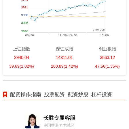
上证指数
深证成指
创业板指
3940.04
14311.01
3563.12
39.69
(1.02%)
200.89
(1.42%)
47.56
(1.35%)
配资操作指南_股票配资_配资炒股_杠杆投资